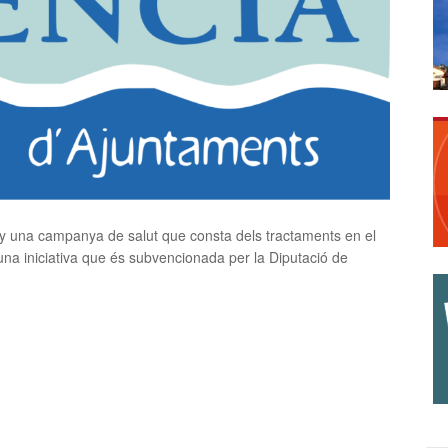
any una campanya de salut que consta dels tractaments en el
na iniciativa que és subvencionada per la Diputació de