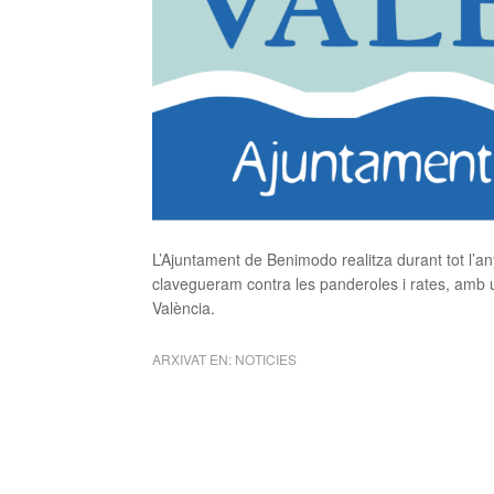
L’Ajuntament de Benimodo realitza durant tot l’
clavegueram contra les panderoles i rates, amb u
València.
ARXIVAT EN:
NOTICIES