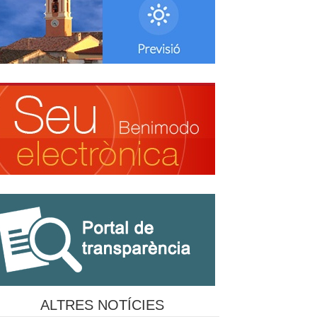
ALTRES NOTÍCIES