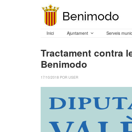
Inici
Ajuntament
Serveis munic
Tractament contra le
Benimodo
17/10/2018
POR
USER