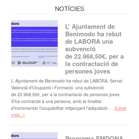
NOTÍCIES
L’ Ajuntament de
Benimodo ha rebut
de LABORA una
subvenció
de 22.968,50€, per a
la contractació de
persones joves
L’ Ajuntament de Benimodo ha rebut de LABORA, Servei
Valencià d'Ocupació i Formació, una subvenció
de 22.968,50€, per a la contractació de persones joves.
S’ha contractat a una persona, amb la finalitat
d’incrementar l’ocupabilitat mitjançant l’adquisició …
[Llegir
més...]
Programa EMDONA