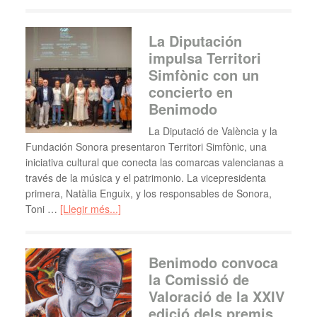
La Diputación
impulsa Territori
Simfònic con un
concierto en
Benimodo
La Diputació de València y la
Fundación Sonora presentaron Territori Simfònic, una
iniciativa cultural que conecta las comarcas valencianas a
través de la música y el patrimonio. La vicepresidenta
primera, Natàlia Enguix, y los responsables de Sonora,
Toni …
[Llegir més...]
Benimodo convoca
la Comissió de
Valoració de la XXIV
edició dels premis