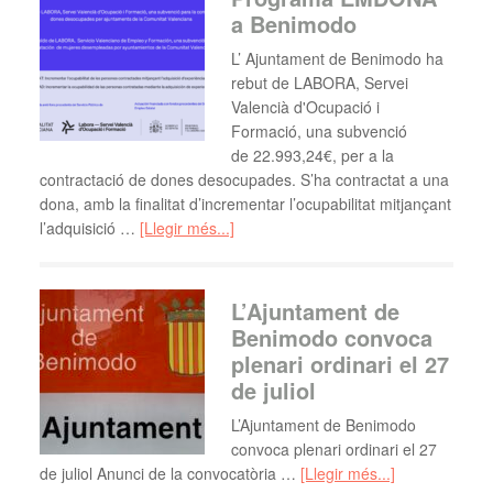
a Benimodo
L’ Ajuntament de Benimodo ha
rebut de LABORA, Servei
Valencià d'Ocupació i
Formació, una subvenció
de 22.993,24€, per a la
contractació de dones desocupades. S’ha contractat a una
dona, amb la finalitat d’incrementar l’ocupabilitat mitjançant
l’adquisició …
[Llegir més...]
L’Ajuntament de
Benimodo convoca
plenari ordinari el 27
de juliol
L’Ajuntament de Benimodo
convoca plenari ordinari el 27
de juliol Anunci de la convocatòria …
[Llegir més...]