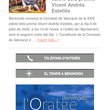
Vicent Andrés
Estellés
Benimodo convoca la Comissió de Valoració de la XXIV
edició dels premis Vicent Andrés Estellés, per al dia 9 de
juliol de 2026, a les 19.00 hores, a l’edifici de l’Ajuntament,
amb el següent ordre del dia: 1. Constitució de la Comissió
de Valoració 2. …
[Llegir més...]