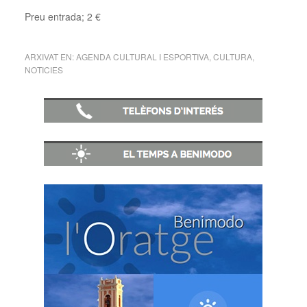
Preu entrada; 2 €
ARXIVAT EN:
AGENDA CULTURAL I ESPORTIVA
,
CULTURA
,
NOTICIES