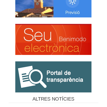
ALTRES NOTÍCIES