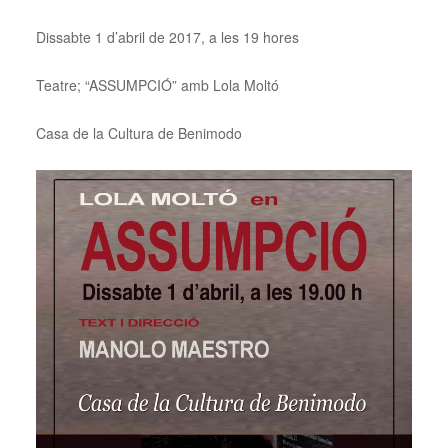
Dissabte 1 d’abril de 2017, a les 19 hores
Teatre; “ASSUMPCIÓ” amb Lola Moltó
Casa de la Cultura de Benimodo