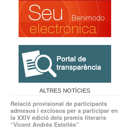
ALTRES NOTÍCIES
Relació provisional de participants
admesos i exclosos per a participar en
la XXIV edició dels premis literaris
“Vicent Andrés Estellés”