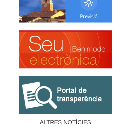
ALTRES NOTÍCIES