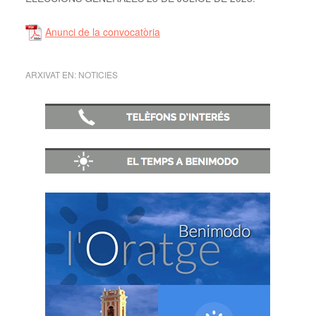
Anunci de la convocatòria
ARXIVAT EN:
NOTICIES