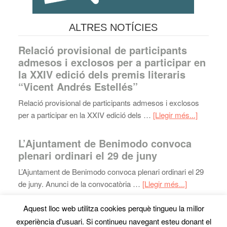
ALTRES NOTÍCIES
Relació provisional de participants
admesos i exclosos per a participar en
la XXIV edició dels premis literaris
“Vicent Andrés Estellés”
Relació provisional de participants admesos i exclosos
per a participar en la XXIV edició dels …
[Llegir més...]
L’Ajuntament de Benimodo convoca
plenari ordinari el 29 de juny
L’Ajuntament de Benimodo convoca plenari ordinari el 29
de juny. Anunci de la convocatòria …
[Llegir més...]
Aquest lloc web utilitza cookies perquè tingueu la millor
experiència d'usuari. Si continueu navegant esteu donant el