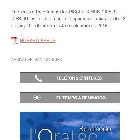
En relació a l’apertura de les PISCINES MUNICIPALS
D’ESTIU, es fa saber que la temporada s’iniciarà el dia 18
de juny i finalitzarà el dia 4 de setembre de 2016.
HORARI I PREUS
ARXIVAT EN:
BAN
,
NOTICIES