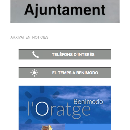
ARXIVAT EN:
NOTICIES