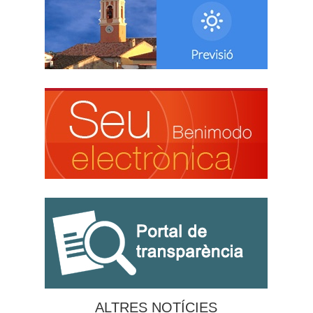
ALTRES NOTÍCIES