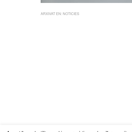
ARXIVAT EN:
NOTICIES