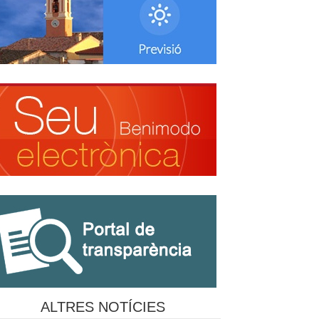
ALTRES NOTÍCIES