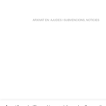
ARXIVAT EN:
AJUDES I SUBVENCIONS
,
NOTICIES