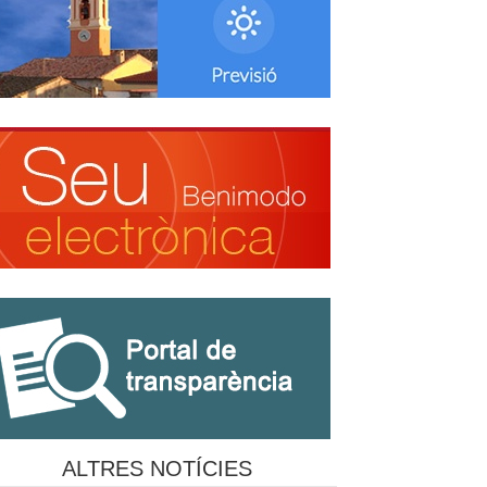
ALTRES NOTÍCIES