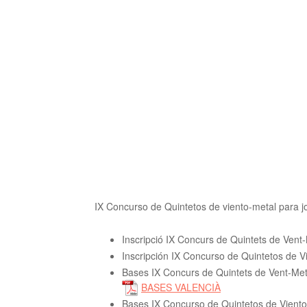
IX Concurso de Quintetos de viento-metal para j
Inscripció IX Concurs de Quintets de Vent-
Inscripción IX Concurso de Quintetos de V
Bases IX Concurs de Quintets de Vent-Meta
BASES VALENCIÀ
Bases IX Concurso de Quintetos de Viento