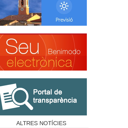
ALTRES NOTÍCIES