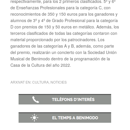
respectivamente, para los 2 primeros clasificados. 5º y 6º
de Enseñanzas Profesionales para la categoría C, con
reconocimientos de 350 y 150 euros para los ganadores y
alumnos de 3º y 4º de Grado Profesional para la categoría
D con premios de 150 y 50 euros en metálico. Además, los
terceros clasificados de todas las categorías contaron con
material proporcionado por los patrocinadores. Los
ganadores de las categorías A y B, además, como parte
del premio, realizarán un concierto con la Sociedad Unión
Musical de Benimodo dentro de la programación de la
Casa de la Cultura del año 2022.
ARXIVAT EN:
CULTURA
,
NOTICIES