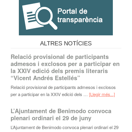
ALTRES NOTÍCIES
Relació provisional de participants
admesos i exclosos per a participar en
la XXIV edició dels premis literaris
“Vicent Andrés Estellés”
Relació provisional de participants admesos i exclosos
per a participar en la XXIV edició dels …
[Llegir més...]
L’Ajuntament de Benimodo convoca
plenari ordinari el 29 de juny
L’Ajuntament de Benimodo convoca plenari ordinari el 29