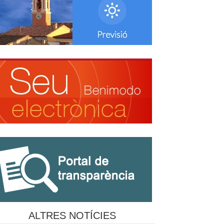
ALTRES NOTÍCIES