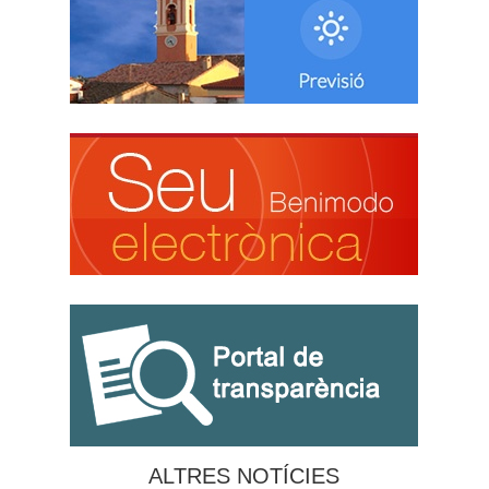
ALTRES NOTÍCIES