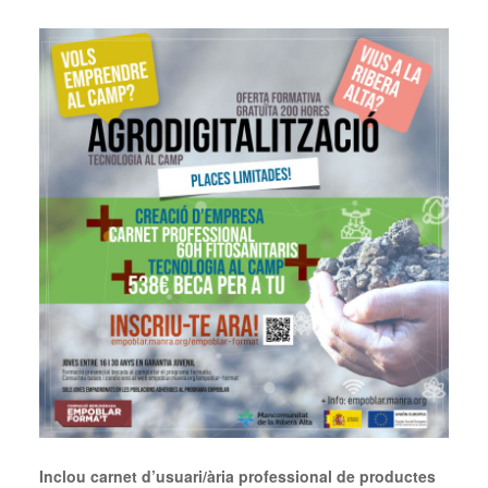
Inclou carnet d’usuari/ària professional de productes