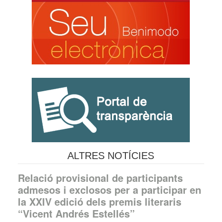
ALTRES NOTÍCIES
Relació provisional de participants
admesos i exclosos per a participar en
la XXIV edició dels premis literaris
“Vicent Andrés Estellés”