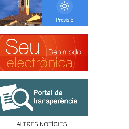
ALTRES NOTÍCIES