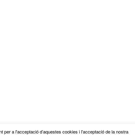
t per a l'acceptació d’aquestes cookies i l'acceptació de la nostra