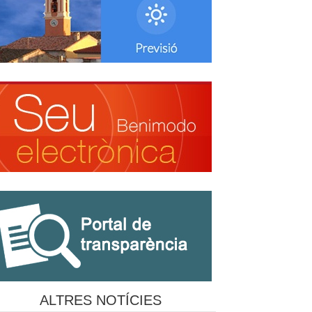
ALTRES NOTÍCIES