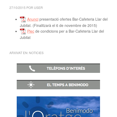
27/10/2015
POR
USER
Anunci
presentació ofertes Bar-Cafeteria Llar del
Jubilat. (Finalitzarà el 6 de novembre de 2015)
Plec
de condicions per a Bar-Cafeteria Llar del
Jubilat
ARXIVAT EN:
NOTICIES