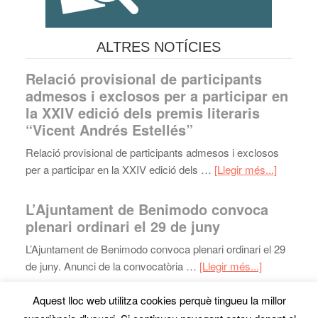
ALTRES NOTÍCIES
Relació provisional de participants
admesos i exclosos per a participar en
la XXIV edició dels premis literaris
“Vicent Andrés Estellés”
Relació provisional de participants admesos i exclosos
per a participar en la XXIV edició dels …
[Llegir més...]
L’Ajuntament de Benimodo convoca
plenari ordinari el 29 de juny
L’Ajuntament de Benimodo convoca plenari ordinari el 29
de juny. Anunci de la convocatòria …
[Llegir més...]
Aquest lloc web utilitza cookies perquè tingueu la millor