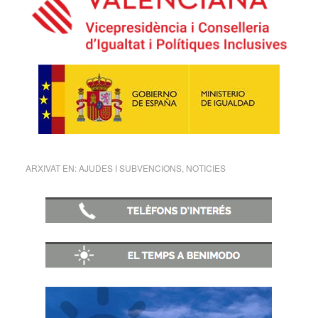
ARXIVAT EN:
AJUDES I SUBVENCIONS
,
NOTICIES