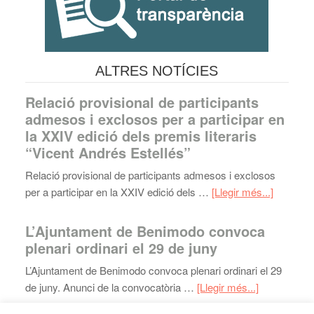
ALTRES NOTÍCIES
Relació provisional de participants
admesos i exclosos per a participar en
la XXIV edició dels premis literaris
“Vicent Andrés Estellés”
Relació provisional de participants admesos i exclosos
per a participar en la XXIV edició dels …
[Llegir més...]
L’Ajuntament de Benimodo convoca
plenari ordinari el 29 de juny
L’Ajuntament de Benimodo convoca plenari ordinari el 29
de juny. Anunci de la convocatòria …
[Llegir més...]