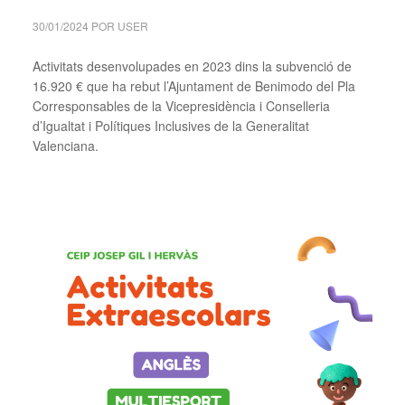
30/01/2024
POR
USER
Activitats desenvolupades en 2023 dins la subvenció de
16.920 € que ha rebut l’Ajuntament de Benimodo del Pla
Corresponsables de la Vicepresidència i Conselleria
d’Igualtat i Polítiques Inclusives de la Generalitat
Valenciana.