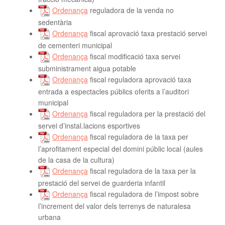
Ordenança
reguladora de la venda no
sedentària
Ordenança
fiscal aprovació taxa prestació servei
de cementeri municipal
Ordenança
fiscal modificació taxa servei
subministrament aigua potable
Ordenança
fiscal reguladora aprovació taxa
entrada a espectacles públics oferits a l’auditori
municipal
Ordenança
fiscal reguladora per la prestació del
servei d’instal.lacions esportives
Ordenança
fiscal reguladora de la taxa per
l’aprofitament especial del domini públic local (aules
de la casa de la cultura)
Ordenança
fiscal reguladora de la taxa per la
prestació del servei de guarderia infantil
Ordenança
fiscal reguladora de l’impost sobre
l’increment del valor dels terrenys de naturalesa
urbana