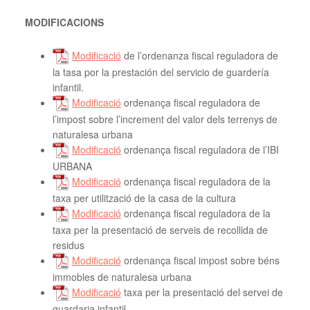
MODIFICACIONS
Modificació
de l’ordenanza fiscal reguladora de
la tasa por la prestación del servicio de guardería
infantil.
Modificació
ordenança fiscal reguladora de
l’impost sobre l’increment del valor dels terrenys de
naturalesa urbana
Modificació
ordenança fiscal reguladora de l’IBI
URBANA
Modificació
ordenança fiscal reguladora de la
taxa per utilització de la casa de la cultura
Modificació
ordenança fiscal reguladora de la
taxa per la presentació de serveis de recollida de
residus
Modificació
ordenança fiscal impost sobre béns
immobles de naturalesa urbana
Modificació
taxa per la presentació del servei de
guardaria infantil