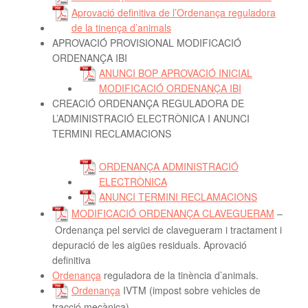
Aprovació definitiva de l’Ordenança reguladora
de la tinença d’animals
APROVACIÓ PROVISIONAL MODIFICACIÓ
ORDENANÇA IBI
ANUNCI BOP APROVACIÓ INICIAL
MODIFICACIÓ ORDENANÇA IBI
CREACIÓ ORDENANÇA REGULADORA DE
L’ADMINISTRACIÓ ELECTRÒNICA I ANUNCI
TERMINI RECLAMACIONS
ORDENANÇA ADMINISTRACIÓ
ELECTRÒNICA
ANUNCI TERMINI RECLAMACIONS
MODIFICACIÓ ORDENANÇA CLAVEGUERAM
–
Ordenança pel servici de clavegueram i tractament i
depuració de les aigües residuals. Aprovació
definitiva
Ordenança
reguladora de la tinència d’animals.
Ordenança
IVTM (impost sobre vehicles de
tracció mecànica)